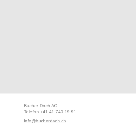
Bucher Dach AG
Telefon +41 41 740 19 91
info@bucherdach.ch