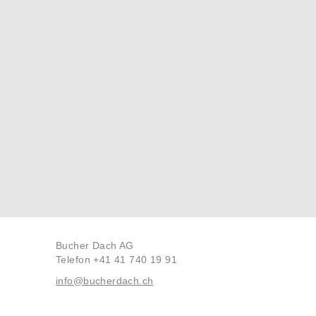
Bucher Dach AG
Telefon +41 41 740 19 91
info@bucherdach.ch