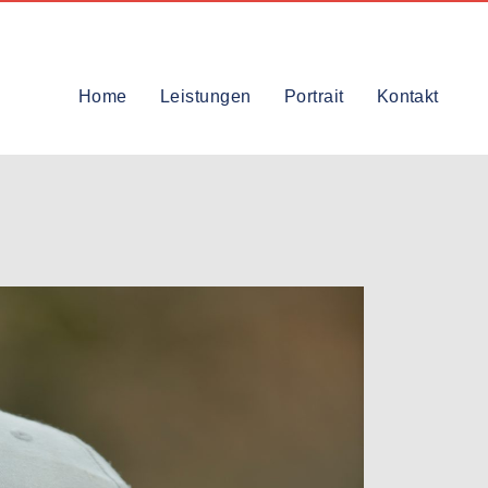
Home
Leistungen
Portrait
Kontakt