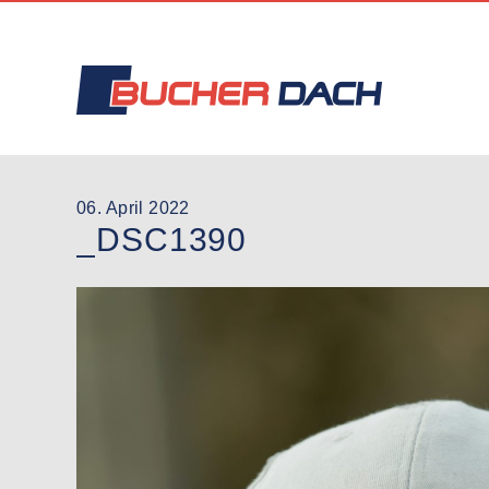
06. April 2022
_DSC1390