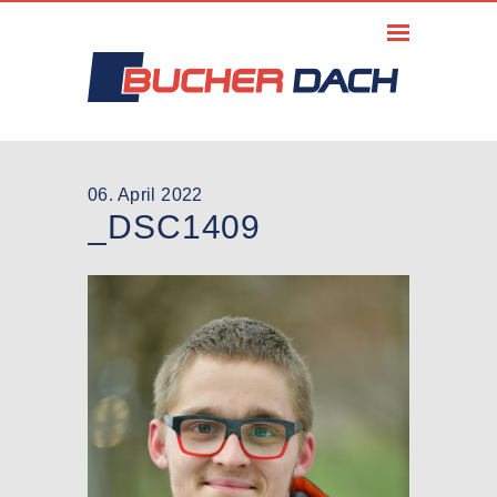
06. April 2022
_DSC1409